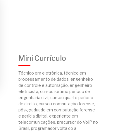
Mini Currículo
Técnico em eletrônica, técnico em
processamento de dados, engenheiro
de controle e automação, engenheiro
eletricista, cursou sétimo período de
engenharia civil, cursou quarto período
de direito, cursou computação forense,
pós-graduado em computação forense
e perícia digital, experiente em
telecomunicações, precursor do VoIP no
Brasil, programador volta do a