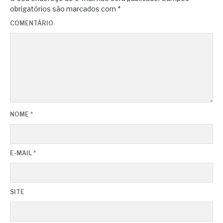
obrigatórios são marcados com
*
COMENTÁRIO
NOME
*
E-MAIL
*
SITE