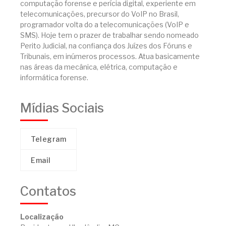
computação forense e perícia digital, experiente em
telecomunicações, precursor do VoIP no Brasil,
programador volta do a telecomunicações (VoIP e
SMS). Hoje tem o prazer de trabalhar sendo nomeado
Perito Judicial, na confiança dos Juízes dos Fóruns e
Tribunais, em inúmeros processos. Atua basicamente
nas áreas da mecânica, elétrica, computação e
informática forense.
Mídias Sociais
Telegram
Email
Contatos
Localização