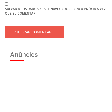
SALVAR MEUS DADOS NESTE NAVEGADOR PARA A PRÓXIMA VEZ
QUE EU COMENTAR.
Anúncios