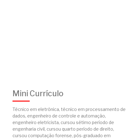
Mini Currículo
Técnico em eletrônica, técnico em processamento de
dados, engenheiro de controle e automação,
engenheiro eletricista, cursou sétimo período de
engenharia civil, cursou quarto período de direito,
cursou computação forense, pós-graduado em