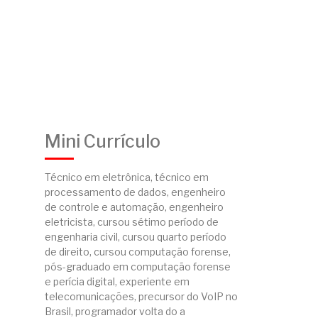
Mini Currículo
Técnico em eletrônica, técnico em
processamento de dados, engenheiro
de controle e automação, engenheiro
eletricista, cursou sétimo período de
engenharia civil, cursou quarto período
de direito, cursou computação forense,
pós-graduado em computação forense
e perícia digital, experiente em
telecomunicações, precursor do VoIP no
Brasil, programador volta do a